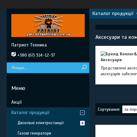
Каталог продукції
Аксесуари та ко
Патриот Техника
+380 (67) 314-12-37
Аксесуари
Представлені аксес
аксесуарів забезпе
Акції
Каталог продукції
Дизельні електростанції
Газові генератори