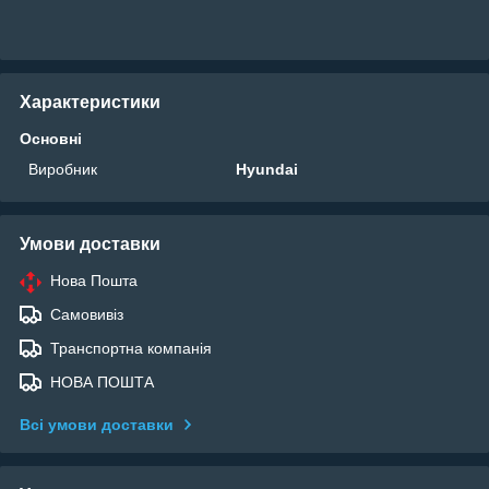
Характеристики
Основні
Виробник
Hyundai
Умови доставки
Нова Пошта
Самовивіз
Транспортна компанія
НОВА ПОШТА
Всі умови доставки