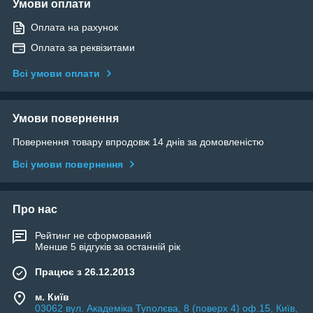
Умови оплати
Оплата на рахунок
Оплата за реквізитами
Всі умови оплати
Умови повернення
Повернення товару впродовж 14 днів за домовленістю
Всі умови повернення
Про нас
Рейтинг не сформований
Менше 5 відгуків за останній рік
Працює з 26.12.2013
м. Київ
03062 вул. Академіка Туполєва, 8 (поверх 4) оф.15, Київ,