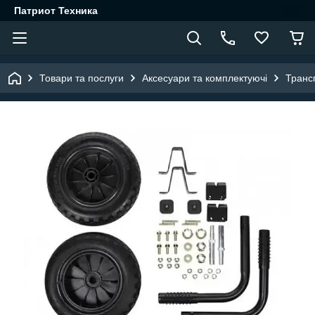
Патриот Техника
Товари та послуги
Аксесуари та комплектуючі
Транс