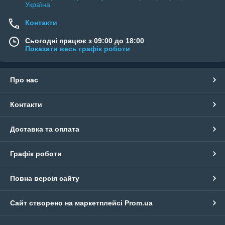
Україна
Контакти
Сьогодні працює з 09:00 до 18:00
Показати весь графік роботи
Про нас
Контакти
Доставка та оплата
Графік роботи
Повна версія сайту
Сайт створено на маркетплейсі
Prom.ua