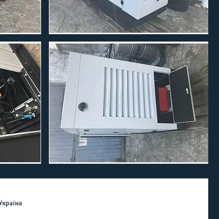
 Україна