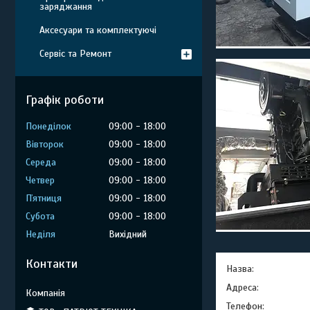
заряджання
Аксесуари та комплектуючі
Сервіс та Ремонт
Графік роботи
Понеділок
09:00
18:00
Вівторок
09:00
18:00
Середа
09:00
18:00
Четвер
09:00
18:00
Пʼятниця
09:00
18:00
Субота
09:00
18:00
Неділя
Вихідний
Контакти