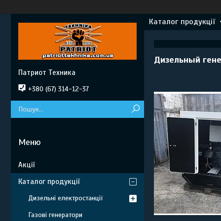
Каталог продукції
Дизельный гене
Патриот Техника
+380 (67) 314-12-37
Акції
Каталог продукції
Дизельні електростанції
Газові генератори