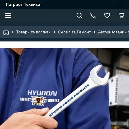
Патриот Техника
Товари та послуги
Сервіс та Ремонт
Авторизований