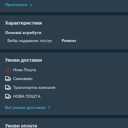
Приховати
Характеристики
Основні атрибути
Вибір надаваних послуг
Ремонт
Умови доставки
Нова Пошта
Самовивіз
Транспортна компанія
НОВА ПОШТА
Всі умови доставки
Умови оплати