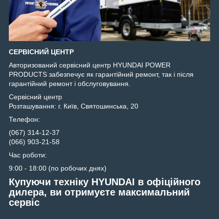
СЕРВІСНИЙ ЦЕНТР
Авторизований сервісний центр HYUNDAI POWER
PRODUCTS забезпечує як гарантійний ремонт, так і після
гарантійний ремонт і обслуговування.
Сервісний центр
Розташування: г. Київ, Святошинська, 20
Телефон:
(067) 314-12-37
(066) 903-21-58
Час роботи:
9:00 - 18:00 (по робочих днях)
Купуючи техніку HYUNDAI в офіційного
дилера, ви отримуєте максимальний
сервіс