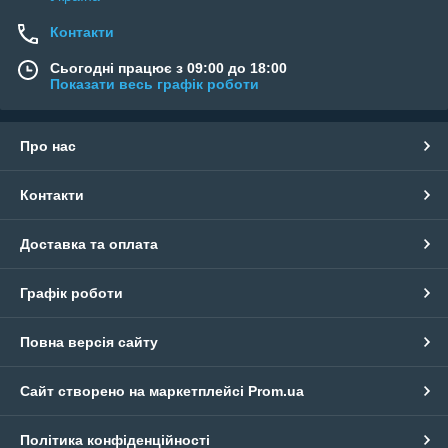
Контакти
Сьогодні працює з 09:00 до 18:00
Показати весь графік роботи
Про нас
Контакти
Доставка та оплата
Графік роботи
Повна версія сайту
Сайт створено на маркетплейсі
Prom.ua
Політика конфіденційності