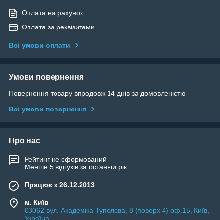
Оплата на рахунок
Оплата за реквізитами
Всі умови оплати
Умови повернення
Повернення товару впродовж 14 днів за домовленістю
Всі умови повернення
Про нас
Рейтинг не сформований
Менше 5 відгуків за останній рік
Працює з 26.12.2013
м. Київ
03062 вул. Академіка Туполєва, 8 (поверх 4) оф.15, Київ,
Україна