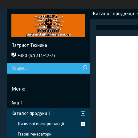
Каталог продукції
Патриот Техника
+380 (67) 314-12-37
Акції
Каталог продукції
Дизельні електростанції
Газові генератори