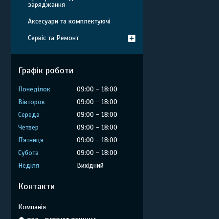
заряджання
Аксесуари та комплектуючі
Сервіс та Ремонт
Графік роботи
Понеділок
09:00
18:00
Вівторок
09:00
18:00
Середа
09:00
18:00
Четвер
09:00
18:00
Пʼятниця
09:00
18:00
Субота
09:00
18:00
Неділя
Вихідний
Контакти