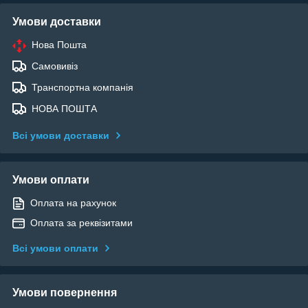
Умови доставки
Нова Пошта
Самовивіз
Транспортна компанія
НОВА ПОШТА
Всі умови доставки
Умови оплати
Оплата на рахунок
Оплата за реквізитами
Всі умови оплати
Умови повернення