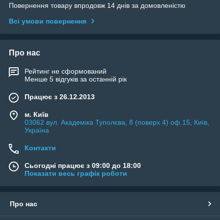
Повернення товару впродовж 14 днів за домовленістю
Всі умови повернення
Про нас
Рейтинг не сформований
Менше 5 відгуків за останній рік
Працює з 26.12.2013
м. Київ
03062 вул. Академіка Туполєва, 8 (поверх 4) оф.15, Київ,
Україна
Контакти
Сьогодні працює з 09:00 до 18:00
Показати весь графік роботи
Про нас