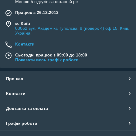
Менше 5 відгуків за останній рік
Працює з 26.12.2013
м. Київ
03062 вул. Академіка Туполєва, 8 (поверх 4) оф.15, Київ,
Україна
Контакти
Сьогодні працює з 09:00 до 18:00
Показати весь графік роботи
Про нас
Контакти
Доставка та оплата
Графік роботи