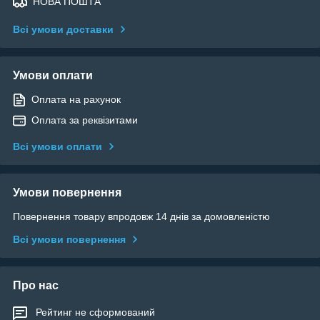
НОВА ПОШТА
Всі умови доставки
Умови оплати
Оплата на рахунок
Оплата за реквізитами
Всі умови оплати
Умови повернення
Повернення товару впродовж 14 днів за домовленістю
Всі умови повернення
Про нас
Рейтинг не сформований