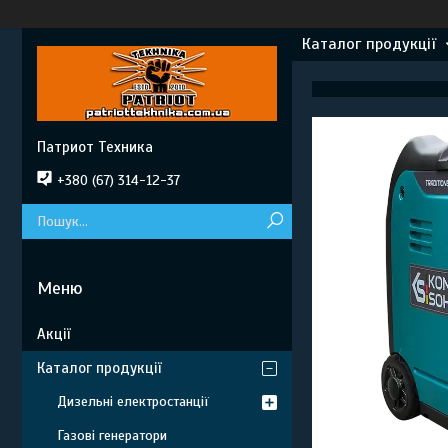
Каталог продукції
Патриот Техника
+380 (67) 314-12-37
Акції
Каталог продукції
Дизельні електростанції
Газові генератори