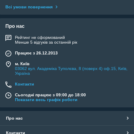
Всі умови повернення
Про нас
Рейтинг не сформований
Менше 5 відгуків за останній рік
Працює з 26.12.2013
м. Київ
03062 вул. Академіка Туполєва, 8 (поверх 4) оф.15, Київ,
Україна
Контакти
Сьогодні працює з 09:00 до 18:00
Показати весь графік роботи
Про нас
Контакти