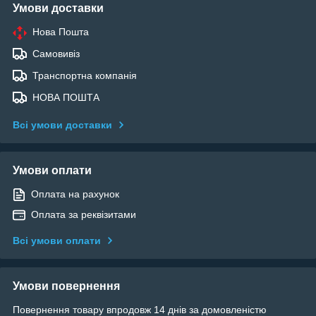
Умови доставки
Нова Пошта
Самовивіз
Транспортна компанія
НОВА ПОШТА
Всі умови доставки
Умови оплати
Оплата на рахунок
Оплата за реквізитами
Всі умови оплати
Умови повернення
Повернення товару впродовж 14 днів за домовленістю