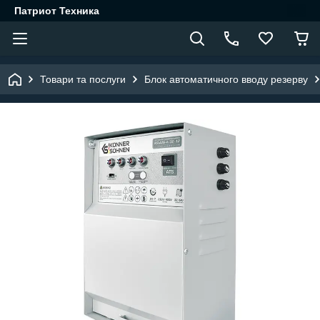
Патриот Техника
Товари та послуги
Блок автоматичного вводу резерву