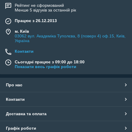
Рейтинг не сформований
Менше 5 відгуків за останній рік
Працює з 26.12.2013
м. Київ
03062 вул. Академіка Туполєва, 8 (поверх 4) оф.15, Київ,
Україна
Контакти
Сьогодні працює з 09:00 до 18:00
Показати весь графік роботи
Про нас
Контакти
Доставка та оплата
Графік роботи