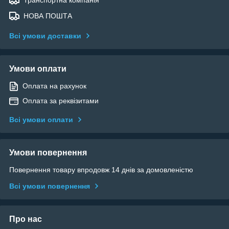
НОВА ПОШТА
Всі умови доставки
Умови оплати
Оплата на рахунок
Оплата за реквізитами
Всі умови оплати
Умови повернення
Повернення товару впродовж 14 днів за домовленістю
Всі умови повернення
Про нас