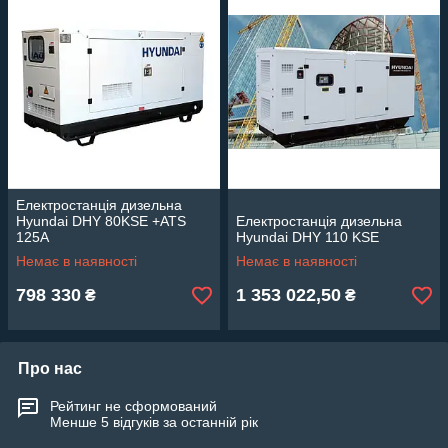
Електростанція дизельна
Hyundai DHY 80KSE +ATS
Електростанція дизельна
125A
Hyundai DHY 110 KSE
Немає в наявності
Немає в наявності
798 330
1 353 022,50
₴
₴
Про нас
Рейтинг не сформований
Менше 5 відгуків за останній рік