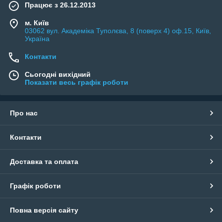
Працює з 26.12.2013
м. Київ
03062 вул. Академіка Туполєва, 8 (поверх 4) оф.15, Київ,
Україна
Контакти
Сьогодні вихідний
Показати весь графік роботи
Про нас
Контакти
Доставка та оплата
Графік роботи
Повна версія сайту