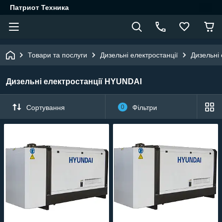
Патриот Техника
Товари та послуги
Дизельні електростанції
Дизельні
Дизельні електростанції HYUNDAI
Сортування
0
Фільтри